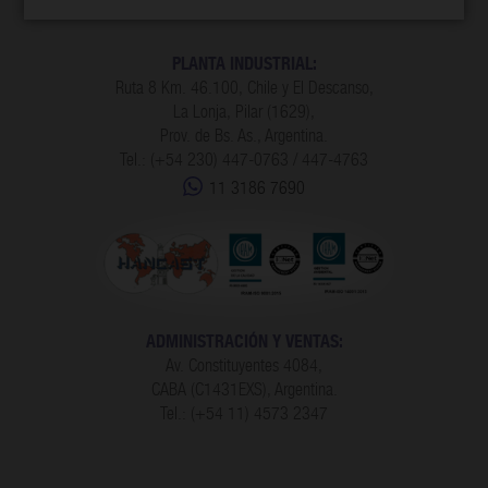
PLANTA INDUSTRIAL:
Ruta 8 Km. 46.100, Chile y El Descanso,
La Lonja, Pilar (1629),
Prov. de Bs. As., Argentina.
Tel.: (+54 230) 447-0763 / 447-4763
11 3186 7690
ADMINISTRACIÓN Y VENTAS:
Av. Constituyentes 4084,
CABA (C1431EXS), Argentina.
Tel.: (+54 11) 4573 2347