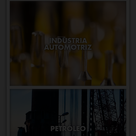
INDUSTRIA
AUTOMOTRIZ
PETRÓLEO