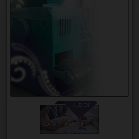
CAPACITACIONES