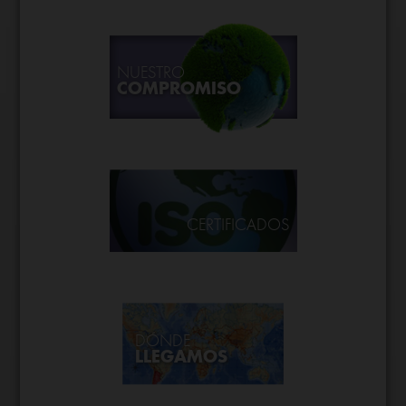
NUESTRO
COMPROMISO
CERTIFICADOS
DÓNDE
LLEGAMOS