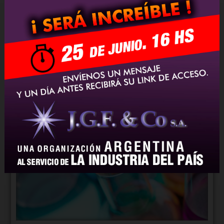
PINTURAS
VIDRIOS