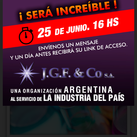
PINTURAS
VIDRIOS