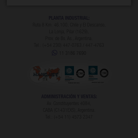
PLANTA INDUSTRIAL:
Ruta 8 Km. 46.100, Chile y El Descanso,
La Lonja, Pilar (1629),
Prov. de Bs. As., Argentina.
Tel.: (+54 230) 447-0763 / 447-4763
11 3186 7690
ADMINISTRACIÓN Y VENTAS:
Av. Constituyentes 4084,
CABA (C1431EXS), Argentina.
Tel.: (+54 11) 4573 2347