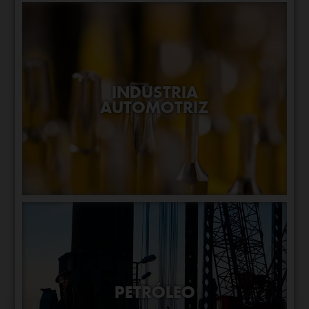
INDUSTRIA
AUTOMOTRIZ
PETRÓLEO