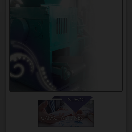
CAPACITACIONES