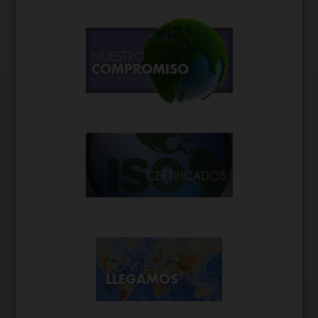
NUESTRO
COMPROMISO
CERTIFICADOS
DÓNDE
LLEGAMOS